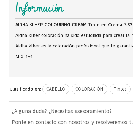
Información
AIDHA KLHER COLOURING CREAM Tinte en Crema 7.83
Aidha klher coloración ha sido estudiada para crear la
Aidha klher es la coloración profesional que te garantiz
MIX: 1+1
Clasificado en:
CABELLO
COLORACIÓN
Tintes
¿Alguna duda? ¿Necesitas asesoramiento?
Ponte en contacto con nosotros y resolveremos t