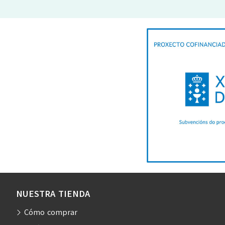
NUESTRA TIENDA
Cómo comprar