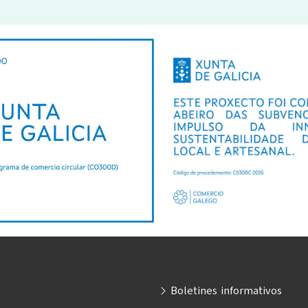
Boletines informativos