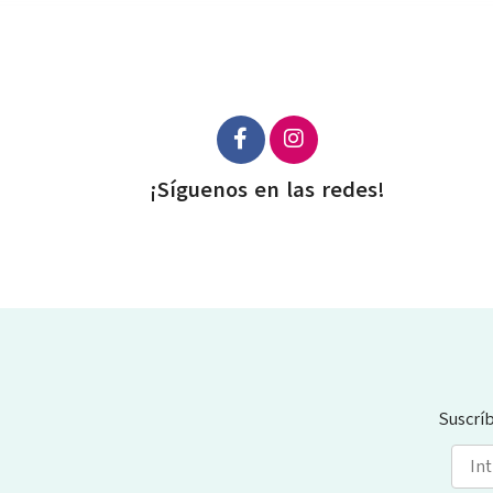
¡Síguenos en las redes!
Suscrí