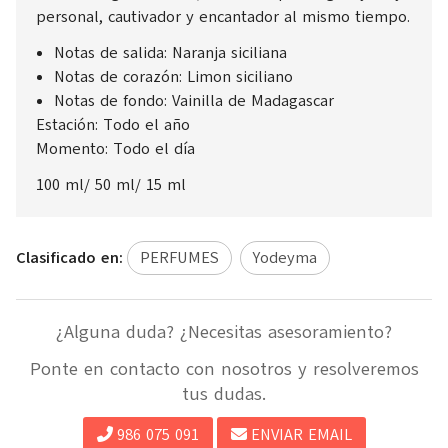
personal, cautivador y encantador al mismo tiempo.
Notas de salida: Naranja siciliana
Notas de corazón: Limon siciliano
Notas de fondo: Vainilla de Madagascar
Estación: Todo el año
Momento: Todo el día
100 ml/ 50 ml/ 15 ml
Clasificado en:
PERFUMES
Yodeyma
¿Alguna duda? ¿Necesitas asesoramiento?
Ponte en contacto con nosotros y resolveremos
tus dudas.
986 075 091
ENVIAR EMAIL