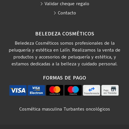
Validar cheque regalo
Contacto
BELEDEZA COSMÉTICOS
Beledeza Cosméticos somos profesionales de la
peluquería y estética en Lalín. Realizamos la venta de
productos y accesorios de peluquería y estética, y
estamos dedicadas a la belleza y cuidado personal.
FORMAS DE PAGO
Cosmética masculina
Turbantes oncológicos