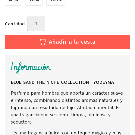
Cantidad
Añadir a la cesta
Información
BLUE SAND THE NICHE COLLECTION YODEYMA
Perfume para hombre que aporta un carácter suave
e intenso, combinando distintos aromas naturales y
logrando un resultado de lujo. Afrutada oriental. Es
una fragancia que se siente limpia, luminosa y
seductora.
Es una fragancia única, con un toque mágico y muy