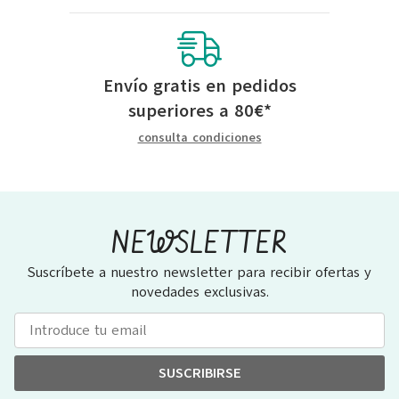
Envío gratis en pedidos
superiores a
80
€
*
consulta condiciones
NEWSLETTER
Suscríbete a nuestro newsletter para recibir ofertas y
novedades exclusivas.
SUSCRIBIRSE