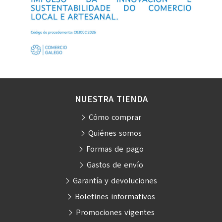
NUESTRA TIENDA
Cómo comprar
Quiénes somos
Formas de pago
Gastos de envío
Garantía y devoluciones
Boletines informativos
Promociones vigentes