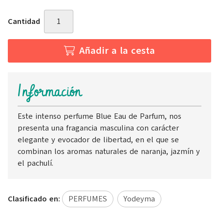
Cantidad
Añadir a la cesta
Información
Este intenso perfume Blue Eau de Parfum, nos
presenta una fragancia masculina con carácter
elegante y evocador de libertad, en el que se
combinan los aromas naturales de naranja, jazmín y
el pachulí.
Clasificado en:
PERFUMES
Yodeyma