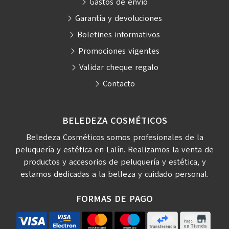
Gastos de envío
Garantía y devoluciones
Boletines informativos
Promociones vigentes
Validar cheque regalo
Contacto
BELEDEZA COSMÉTICOS
Beledeza Cosméticos somos profesionales de la
peluquería y estética en Lalín. Realizamos la venta de
productos y accesorios de peluquería y estética, y
estamos dedicadas a la belleza y cuidado personal.
FORMAS DE PAGO