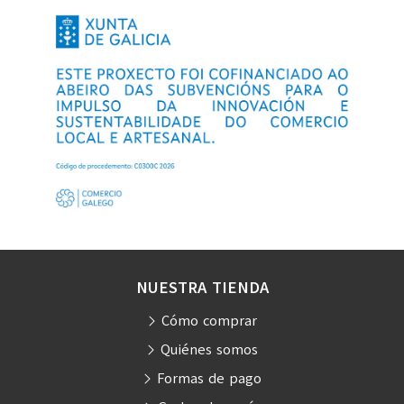
NUESTRA TIENDA
Cómo comprar
Quiénes somos
Formas de pago