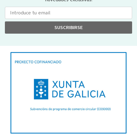
SUSCRIBIRSE