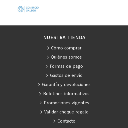
NUESTRA TIENDA
Cómo comprar
Quiénes somos
Formas de pago
Gastos de envío
Garantía y devoluciones
Boletines informativos
Promociones vigentes
Validar cheque regalo
Contacto