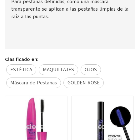
Para pestañas definidas; como una máscara
transparente se aplican a las pestañas limpias de la
raíz a las puntas.
Clasificado en:
ESTÉTICA
MAQUILLAJES
OJOS
Máscara de Pestañas
GOLDEN ROSE