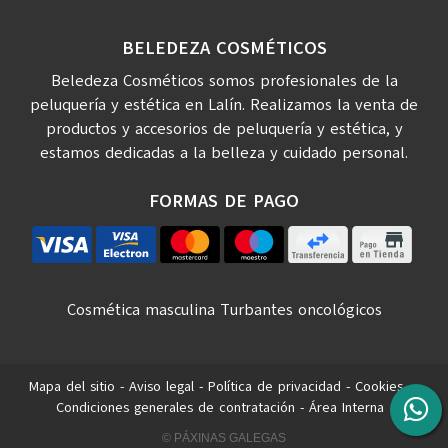
BELEDEZA COSMÉTICOS
Beledeza Cosméticos somos profesionales de la
peluquería y estética en Lalín. Realizamos la venta de
productos y accesorios de peluquería y estética, y
estamos dedicadas a la belleza y cuidado personal.
FORMAS DE PAGO
Cosmética masculina
Turbantes oncológicos
Mapa del sitio
-
Aviso legal
-
Política de privacidad
-
Cookies
-
Condiciones generales de contratación
-
Área Interna
© PÁXINAS GALEGAS