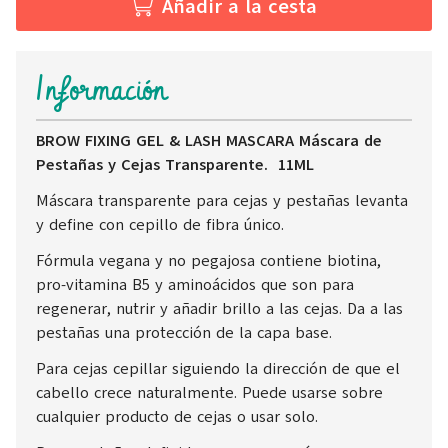
Añadir a la cesta
Información
BROW FIXING GEL & LASH MASCARA Máscara de
Pestañas y Cejas Transparente. 11ML
Máscara transparente para cejas y pestañas levanta
y define con cepillo de fibra único.
Fórmula vegana y no pegajosa contiene biotina,
pro-vitamina B5 y aminoácidos que son para
regenerar, nutrir y añadir brillo a las cejas. Da a las
pestañas una protección de la capa base.
Para cejas cepillar siguiendo la dirección de que el
cabello crece naturalmente. Puede usarse sobre
cualquier producto de cejas o usar solo.