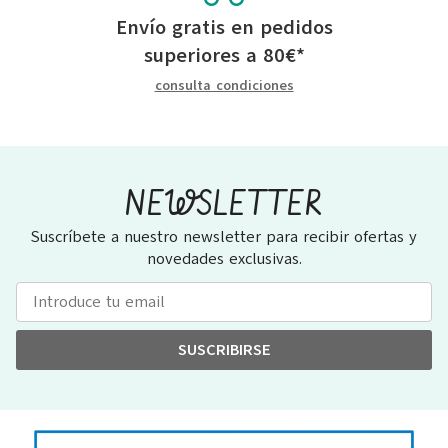
Envío gratis en pedidos
superiores a
80
€
*
consulta condiciones
NEWSLETTER
Suscríbete a nuestro newsletter para recibir ofertas y
novedades exclusivas.
SUSCRIBIRSE