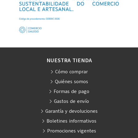
NUESTRA TIENDA
Cómo comprar
Quiénes somos
Formas de pago
Gastos de envío
Garantía y devoluciones
Boletines informativos
Promociones vigentes