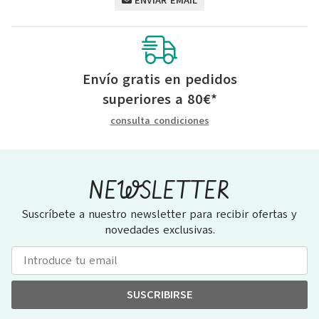
ENVIAR EMAIL
Envío gratis en pedidos
superiores a
80
€
*
consulta condiciones
NEWSLETTER
Suscríbete a nuestro newsletter para recibir ofertas y
novedades exclusivas.
SUSCRIBIRSE