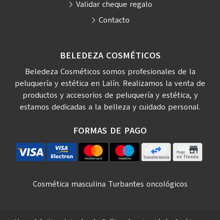
Validar cheque regalo
Contacto
BELEDEZA COSMÉTICOS
Beledeza Cosméticos somos profesionales de la
peluquería y estética en Lalín. Realizamos la venta de
productos y accesorios de peluquería y estética, y
estamos dedicadas a la belleza y cuidado personal.
FORMAS DE PAGO
Cosmética masculina
Turbantes oncológicos