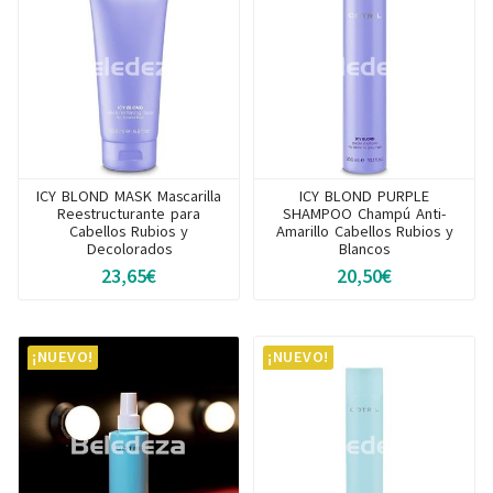
ICY BLOND MASK Mascarilla
ICY BLOND PURPLE
Reestructurante para
SHAMPOO Champú Anti-
Cabellos Rubios y
Amarillo Cabellos Rubios y
Decolorados
Blancos
23,65€
20,50€
¡NUEVO!
¡NUEVO!