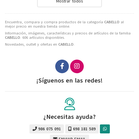
Mostrar todos
Encuentra, compara y compra productos de la categoría
CABELLO
al
mejor precio en nuestra tienda online.
Información, imágenes, características y precios de artículos de la familia
CABELLO
. 606 artículos disponibles.
Novedades, outlet y ofertas en
CABELLO
.
¡Síguenos en las redes!
¿Necesitas ayuda?
986 075 091
698 181 589