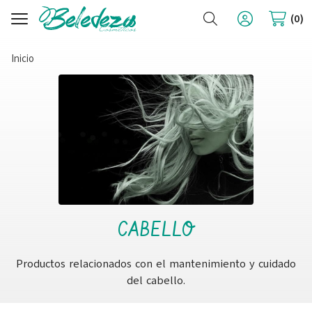
Buscar
0
Inicio
CABELLO
Productos relacionados con el mantenimiento y cuidado
del cabello.