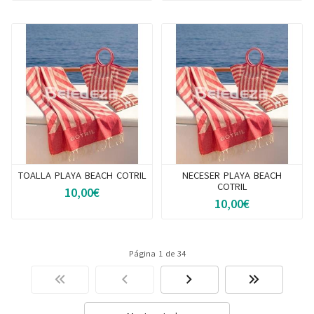
TOALLA PLAYA BEACH COTRIL
NECESER PLAYA BEACH
COTRIL
10,00€
10,00€
Página 1 de 34