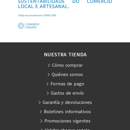
NUESTRA TIENDA
Cómo comprar
Quiénes somos
Formas de pago
Gastos de envío
Garantía y devoluciones
Boletines informativos
Promociones vigentes