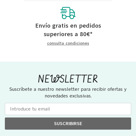
Envío gratis en pedidos
superiores a
80
€
*
consulta condiciones
NEWSLETTER
Suscríbete a nuestro newsletter para recibir ofertas y
novedades exclusivas.
SUSCRIBIRSE