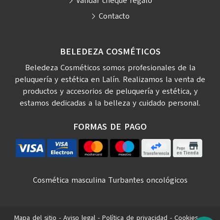
Validar cheque regalo
Contacto
BELEDEZA COSMÉTICOS
Beledeza Cosméticos somos profesionales de la
peluquería y estética en Lalín. Realizamos la venta de
productos y accesorios de peluquería y estética, y
estamos dedicadas a la belleza y cuidado personal.
FORMAS DE PAGO
Cosmética masculina
Turbantes oncológicos
Mapa del sitio
-
Aviso legal
-
Política de privacidad
-
Cookies
-