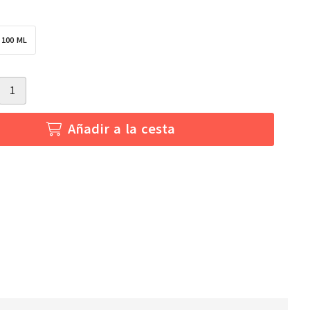
100 ML
Añadir a la cesta