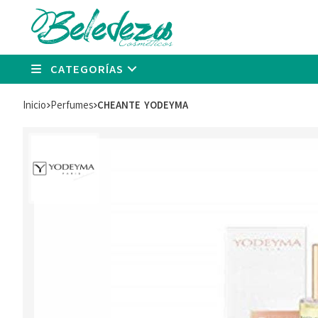
CATEGORÍAS
Inicio
perfumes
CHEANTE YODEYMA