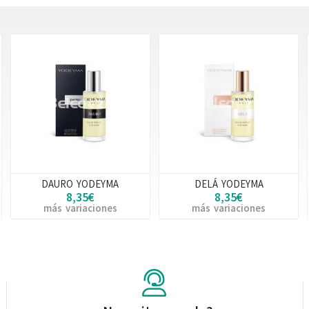
DAURO YODEYMA
DELÁ YODEYMA
8,35€
8,35€
más variaciones
más variaciones