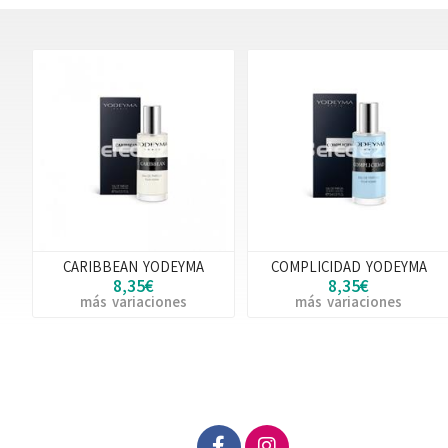
CARIBBEAN YODEYMA
COMPLICIDAD YODEYMA
8,35€
8,35€
más variaciones
más variaciones