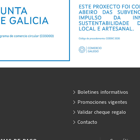
Boletines informativos
Promociones vigentes
Validar cheque regalo
Contacto