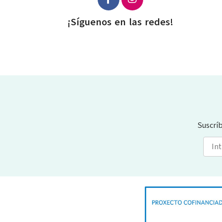
¡Síguenos en las redes!
Suscrí