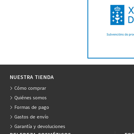
NUESTRA TIENDA
Cómo comprar
Quiénes somos
Formas de pago
Gastos de envío
Garantía y devoluciones