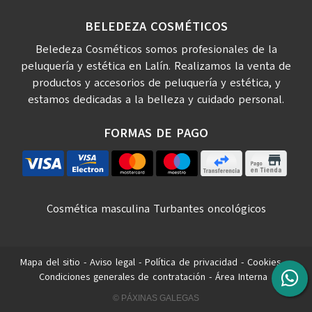
BELEDEZA COSMÉTICOS
Beledeza Cosméticos somos profesionales de la
peluquería y estética en Lalín. Realizamos la venta de
productos y accesorios de peluquería y estética, y
estamos dedicadas a la belleza y cuidado personal.
FORMAS DE PAGO
Cosmética masculina
Turbantes oncológicos
Mapa del sitio
-
Aviso legal
-
Política de privacidad
-
Cookies
-
Condiciones generales de contratación
-
Área Interna
© PÁXINAS GALEGAS