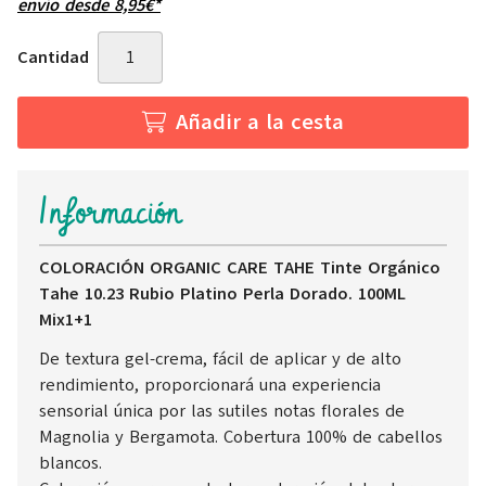
envío desde
8,95
€
*
Cantidad
Añadir a la cesta
Información
COLORACIÓN ORGANIC CARE TAHE Tinte Orgánico
Tahe 10.23 Rubio Platino Perla Dorado. 100ML
Mix1+1
De textura gel-crema, fácil de aplicar y de alto
rendimiento, proporcionará una experiencia
sensorial única por las sutiles notas florales de
Magnolia y Bergamota. Cobertura 100% de cabellos
blancos.