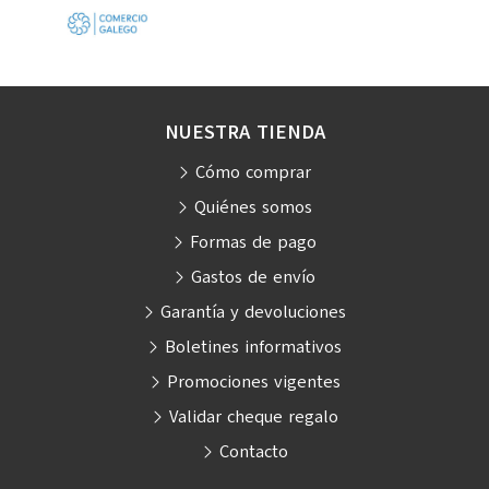
NUESTRA TIENDA
Cómo comprar
Quiénes somos
Formas de pago
Gastos de envío
Garantía y devoluciones
Boletines informativos
Promociones vigentes
Validar cheque regalo
Contacto