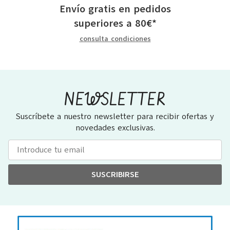
Envío gratis en pedidos
superiores a
80
€
*
consulta condiciones
NEWSLETTER
Suscríbete a nuestro newsletter para recibir ofertas y
novedades exclusivas.
SUSCRIBIRSE