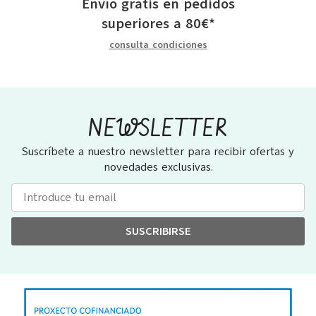
Envío gratis en pedidos
superiores a
80
€
*
consulta condiciones
NEWSLETTER
Suscríbete a nuestro newsletter para recibir ofertas y
novedades exclusivas.
SUSCRIBIRSE