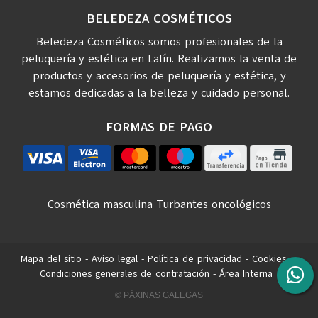
BELEDEZA COSMÉTICOS
Beledeza Cosméticos somos profesionales de la
peluquería y estética en Lalín. Realizamos la venta de
productos y accesorios de peluquería y estética, y
estamos dedicadas a la belleza y cuidado personal.
FORMAS DE PAGO
Cosmética masculina
Turbantes oncológicos
Mapa del sitio
-
Aviso legal
-
Política de privacidad
-
Cookies
-
Condiciones generales de contratación
-
Área Interna
© PÁXINAS GALEGAS