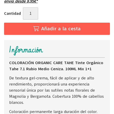
envío desde
8,95
€
*
Cantidad
Añadir a la cesta
Información
COLORACIÓN ORGANIC CARE TAHE Tinte Orgánico
Tahe 7.1 Rubio Medio Ceniza. 100ML Mix 1+1
De textura gel-crema, fácil de aplicar y de alto
rendimiento, proporcionará una experiencia
sensorial única por las sutiles notas florales de
Magnolia y Bergamota. Cobertura 100% de cabellos
blancos.
Coloración permanente larga duración del color.