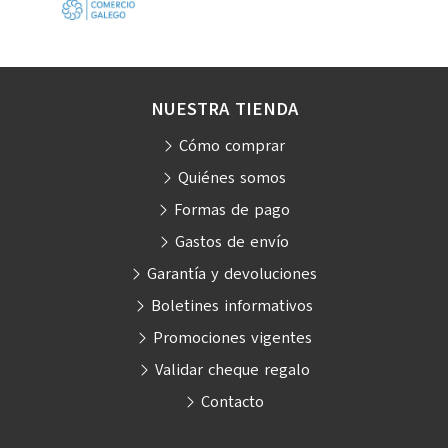
NUESTRA TIENDA
Cómo comprar
Quiénes somos
Formas de pago
Gastos de envío
Garantía y devoluciones
Boletines informativos
Promociones vigentes
Validar cheque regalo
Contacto