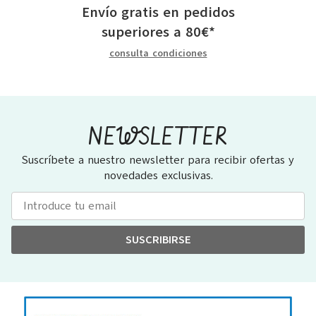
Envío gratis en pedidos
superiores a
80
€
*
consulta condiciones
NEWSLETTER
Suscríbete a nuestro newsletter para recibir ofertas y
novedades exclusivas.
SUSCRIBIRSE