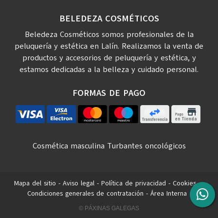
BELEDEZA COSMÉTICOS
Beledeza Cosméticos somos profesionales de la
peluquería y estética en Lalín. Realizamos la venta de
productos y accesorios de peluquería y estética, y
estamos dedicadas a la belleza y cuidado personal.
FORMAS DE PAGO
Cosmética masculina
Turbantes oncológicos
Mapa del sitio
-
Aviso legal
-
Política de privacidad
-
Cookies
-
Condiciones generales de contratación
-
Área Interna
© PÁXINAS GALEGAS