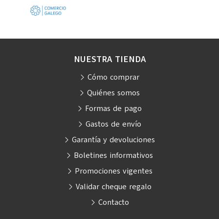
NUESTRA TIENDA
Cómo comprar
Quiénes somos
Formas de pago
Gastos de envío
Garantía y devoluciones
Boletines informativos
Promociones vigentes
Validar cheque regalo
Contacto