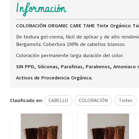
Información
COLORACIÓN ORGANIC CARE TAHE Tinte Orgánico Tahe
De textura gel-crema, fácil de aplicar y de alto rendim
Bergamota. Cobertura 100% de cabellos blancos.
Coloración permanente larga duración del color.
SIN PPD, Siliconas, Parafinas, Parabenos, Amoniaco 
Activos de Procedencia Orgánica.
Clasificado en:
CABELLO
COLORACIÓN
Tintes