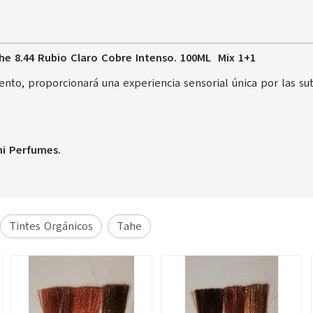
 8.44 Rubio Claro Cobre Intenso. 100ML Mix 1+1
iento, proporcionará una experiencia sensorial única por las su
ni Perfumes.
Tintes Orgánicos
Tahe