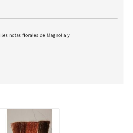
tiles notas florales de Magnolia y