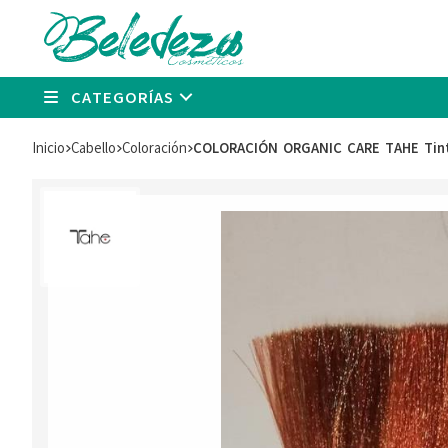
CATEGORÍAS
Inicio
cabello
coloración
COLORACIÓN ORGANIC CARE TAHE Tint