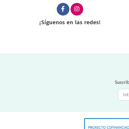
¡Síguenos en las redes!
Suscrí