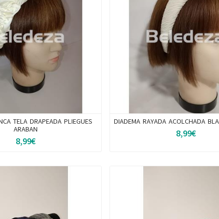
NCA TELA DRAPEADA PLIEGUES
DIADEMA RAYADA ACOLCHADA BL
ARABAN
8,99€
8,99€