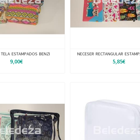
 TELA ESTAMPADOS BENZI
NECESER RECTANGULAR ESTAMP
9,00€
5,85€