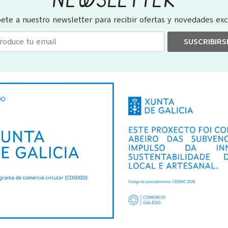
NEWSLETTER
bete a nuestro newsletter para recibir ofertas y novedades excl
SUSCRIBIRS