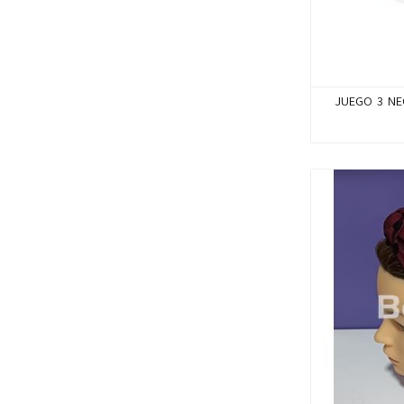
JUEGO 3 NE