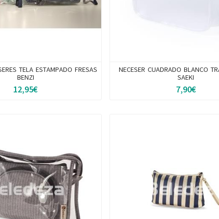
SERES TELA ESTAMPADO FRESAS
NECESER CUADRADO BLANCO TR
BENZI
SAEKI
12,95€
7,90€