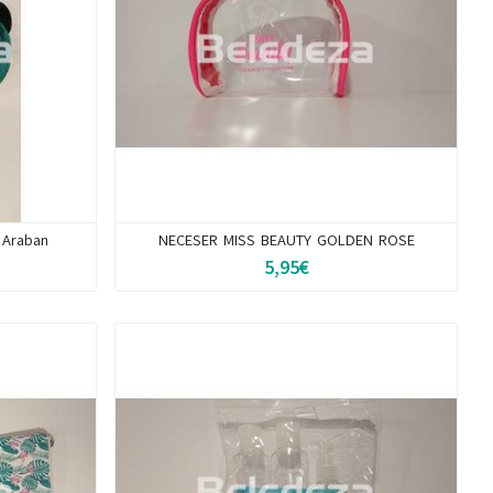
Araban
NECESER MISS BEAUTY GOLDEN ROSE
5,95€