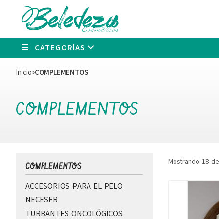
CATEGORÍAS
Inicio
COMPLEMENTOS
COMPLEMENTOS
Mostrando 18 de
COMPLEMENTOS
ACCESORIOS PARA EL PELO
NECESER
TURBANTES ONCOLÓGICOS