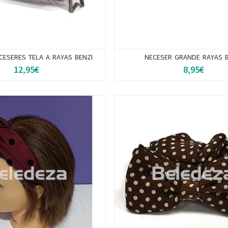
CESERES TELA A RAYAS BENZI
NECESER GRANDE RAYAS B
12,95€
8,95€