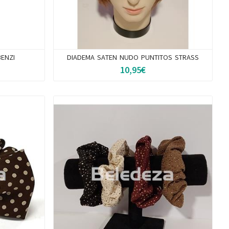
ENZI
DIADEMA SATEN NUDO PUNTITOS STRASS
10,95€