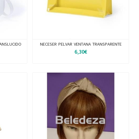
ANSLUCIDO
NECESER PELVAR VENTANA TRANSPARENTE
6,30€