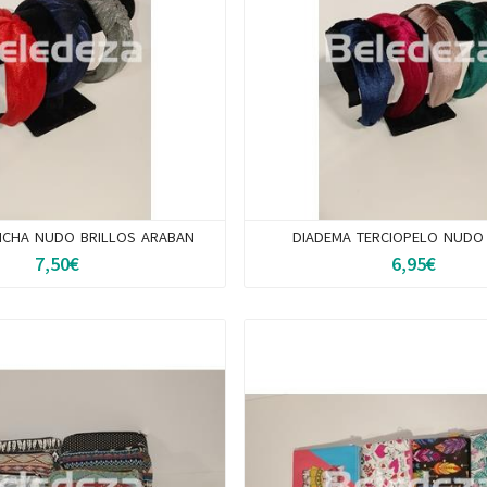
NCHA NUDO BRILLOS ARABAN
DIADEMA TERCIOPELO NUDO 
7,50€
6,95€