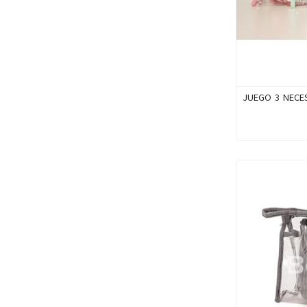
JUEGO 3 NECE