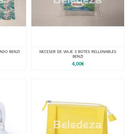
ADO BENZI
NECESER DE VIAJE 3 BOTES RELLENABLES
BENZI
4,00€