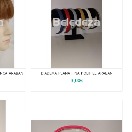
ANCA ARABAN
DIADEMA PLANA FINA POLIPIEL ARABAN
3,00€