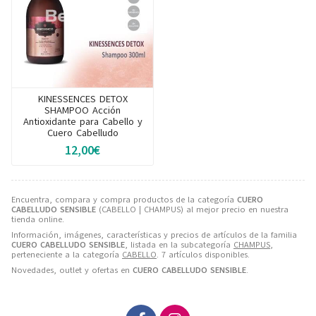
KINESSENCES DETOX
SHAMPOO Acción
Antioxidante para Cabello y
Cuero Cabelludo
12,00€
Encuentra, compara y compra productos de la categoría
CUERO
CABELLUDO SENSIBLE
(CABELLO | CHAMPUS) al mejor precio en nuestra
tienda online.
Información, imágenes, características y precios de artículos de la familia
CUERO CABELLUDO SENSIBLE
, listada en la subcategoría
CHAMPUS
,
perteneciente a la categoría
CABELLO
. 7 artículos disponibles.
Novedades, outlet y ofertas en
CUERO CABELLUDO SENSIBLE
.