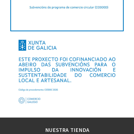
NUESTRA TIENDA