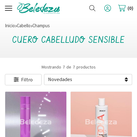
Buscar
0
Inicio
cabello
champus
CUERO CABELLUDO SENSIBLE
Mostrando 7 de 7 productos
Filtro