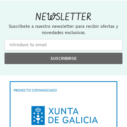
NEWSLETTER
Suscríbete a nuestro newsletter para recibir ofertas y
novedades exclusivas.
SUSCRIBIRSE