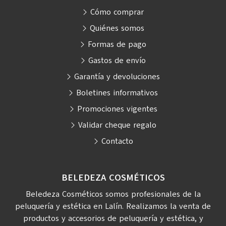
Cómo comprar
Quiénes somos
Formas de pago
Gastos de envío
Garantía y devoluciones
Boletines informativos
Promociones vigentes
Validar cheque regalo
Contacto
BELEDEZA COSMÉTICOS
Beledeza Cosméticos somos profesionales de la
peluquería y estética en Lalín. Realizamos la venta de
productos y accesorios de peluquería y estética, y