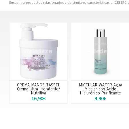
Encuentra productos relacionados y de similares características a
ICEBERG 
CREMA MANOS TASSEL
MICELLAR WATER Agua
Crema Ultra-Hidratante/
Micelar con Ácido
Nutritiva
Hialurónico Purificante
16,90€
9,90€