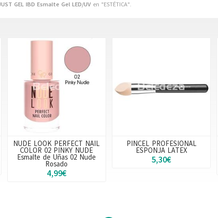
JUST GEL IBD Esmalte Gel LED/UV
en "ESTÉTICA".
NUDE LOOK PERFECT NAIL
PINCEL PROFESIONAL
COLOR 02 PINKY NUDE
ESPONJA LATEX
Esmalte de Uñas 02 Nude
5,30€
Rosado
4,99€