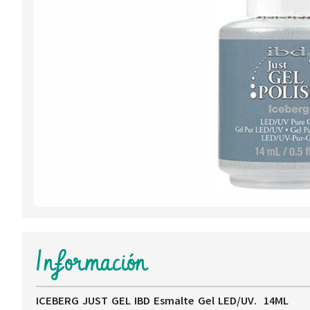
Información
ICEBERG JUST GEL IBD Esmalte Gel LED/UV. 14ML