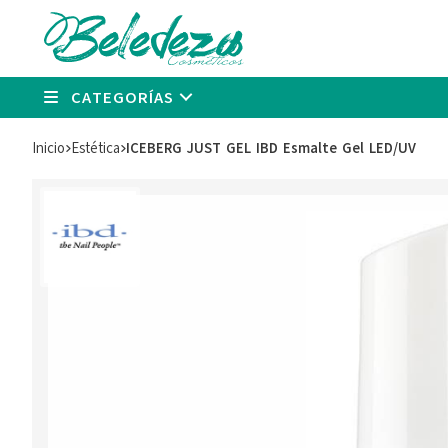
CATEGORÍAS
Inicio
estética
ICEBERG JUST GEL IBD Esmalte Gel LED/UV