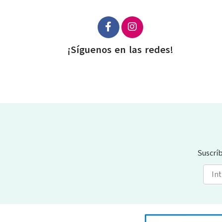
¡Síguenos en las redes!
Suscrí