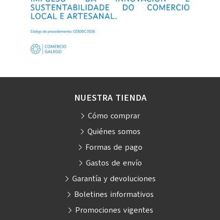
NUESTRA TIENDA
Cómo comprar
Quiénes somos
Formas de pago
Gastos de envío
Garantía y devoluciones
Boletines informativos
Promociones vigentes