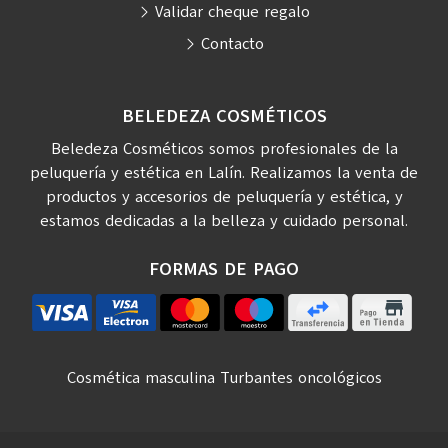
Validar cheque regalo
Contacto
BELEDEZA COSMÉTICOS
Beledeza Cosméticos somos profesionales de la
peluquería y estética en Lalín. Realizamos la venta de
productos y accesorios de peluquería y estética, y
estamos dedicadas a la belleza y cuidado personal.
FORMAS DE PAGO
Cosmética masculina
Turbantes oncológicos