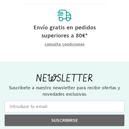
Envío gratis en pedidos
superiores a
80
€
*
consulta condiciones
NEWSLETTER
Suscríbete a nuestro newsletter para recibir ofertas y
novedades exclusivas.
SUSCRIBIRSE