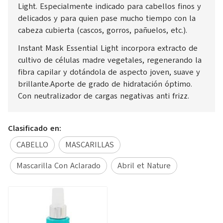
Light. Especialmente indicado para cabellos finos y
delicados y para quien pase mucho tiempo con la
cabeza cubierta (cascos, gorros, pañuelos, etc.).
Instant Mask Essential Light incorpora extracto de
cultivo de células madre vegetales, regenerando la
fibra capilar y dotándola de aspecto joven, suave y
brillante.Aporte de grado de hidratación óptimo.
Con neutralizador de cargas negativas anti frizz.
Clasificado en:
CABELLO
MASCARILLAS
Mascarilla Con Aclarado
Abril et Nature