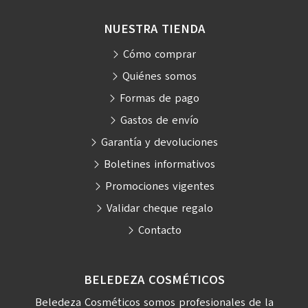
NUESTRA TIENDA
Cómo comprar
Quiénes somos
Formas de pago
Gastos de envío
Garantía y devoluciones
Boletines informativos
Promociones vigentes
Validar cheque regalo
Contacto
BELEDEZA COSMÉTICOS
Beledeza Cosméticos somos profesionales de la