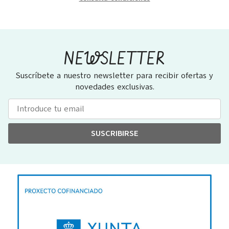
NEWSLETTER
Suscríbete a nuestro newsletter para recibir ofertas y
novedades exclusivas.
SUSCRIBIRSE