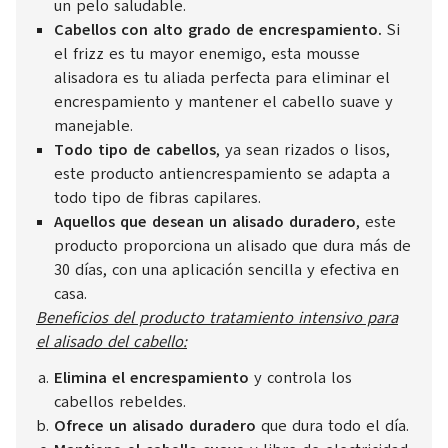
un pelo saludable.
Cabellos con alto grado de encrespamiento.
Si
el frizz es tu mayor enemigo, esta mousse
alisadora es tu aliada perfecta para eliminar el
encrespamiento y mantener el cabello suave y
manejable.
Todo tipo de cabellos
, ya sean rizados o lisos,
este producto antiencrespamiento se adapta a
todo tipo de fibras capilares.
Aquellos que desean un alisado duradero
, este
producto proporciona un alisado que dura más de
30 días, con una aplicación sencilla y efectiva en
casa.
Beneficios del producto tratamiento intensivo para
el alisado del cabello:
Elimina el encrespamiento
y controla los
cabellos rebeldes.
Ofrece un alisado duradero
que dura todo el día.