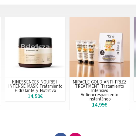
KINESSENCES NOURISH
MIRACLE GOLD ANTI-FRIZZ
INTENSE MASK Tratamiento
TREATMENT Tratamiento
Hidratante y Nutritivo
Intensivo
Antiencrespamiento
14,50€
Instantáneo
14,95€