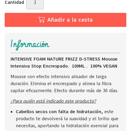
Cantidad
Añadir a la cesta
Información
INTENSIVE FOAM NATURE FRIZZ D-STRESS Mousse
Intensiva Stop Encrespado. 100ML . 100% VEGAN
Mousse con efecto intensivo alisador de larga
duración. Elimina el encrespado y alinea la fibra
capilar eficazmente. Efecto durante más de 30 días.
¿Para quién está indicado este producto?
Cabellos secos con falta de hidratación,
este
producto te devolverá la suavidad y el brillo que
necesitas, aportando la hidratación esencial para