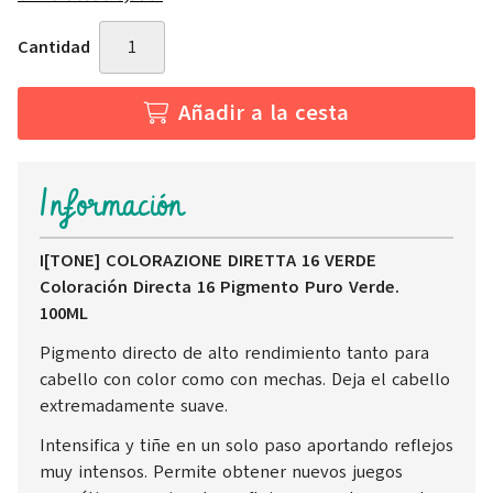
Cantidad
Añadir a la cesta
Información
I[TONE] COLORAZIONE DIRETTA 16 VERDE
Coloración Directa 16 Pigmento Puro Verde.
100ML
Pigmento directo de alto rendimiento tanto para
cabello con color como con mechas. Deja el cabello
extremadamente suave.
Intensifica y tiñe en un solo paso aportando reflejos
muy intensos. Permite obtener nuevos juegos