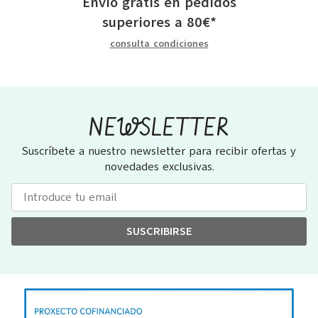
Envío gratis en pedidos
superiores a
80
€
*
consulta condiciones
NEWSLETTER
Suscríbete a nuestro newsletter para recibir ofertas y
novedades exclusivas.
SUSCRIBIRSE