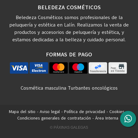
BELEDEZA COSMÉTICOS
Beledeza Cosméticos somos profesionales de la
peluquería y estética en Lalín. Realizamos la venta de
productos y accesorios de peluquería y estética, y
estamos dedicadas a la belleza y cuidado personal.
FORMAS DE PAGO
Cosmética masculina
Turbantes oncológicos
Mapa del sitio
-
Aviso legal
-
Política de privacidad
-
Cookies
-
Condiciones generales de contratación
-
Área Interna
© PÁXINAS GALEGAS