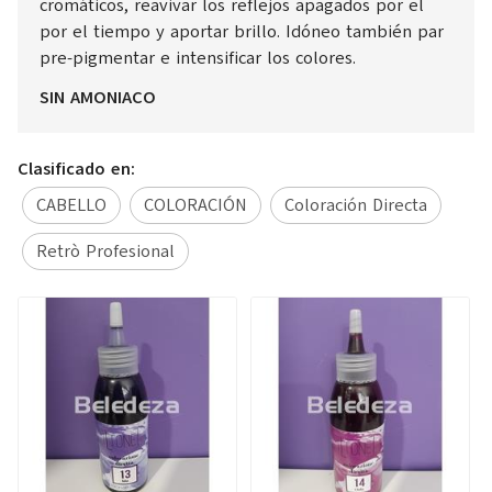
cromáticos, reavivar los reflejos apagados por el
por el tiempo y aportar brillo. Idóneo también par
pre-pigmentar e intensificar los colores.
SIN AMONIACO
Clasificado en:
CABELLO
COLORACIÓN
Coloración Directa
Retrò Profesional