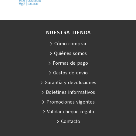
NUESTRA TIENDA
Cómo comprar
Quiénes somos
Formas de pago
Gastos de envío
Garantía y devoluciones
Boletines informativos
Promociones vigentes
Validar cheque regalo
Contacto