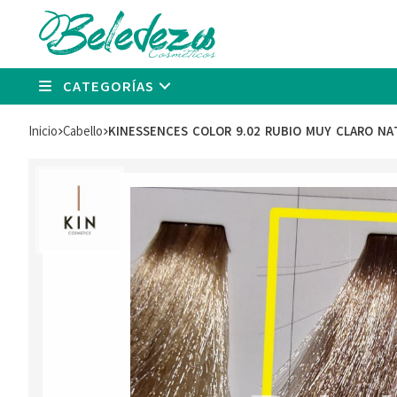
CATEGORÍAS
Inicio
cabello
KINESSENCES COLOR 9.02 RUBIO MUY CLARO NAT