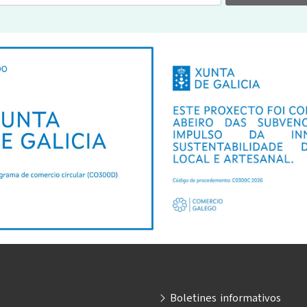
Boletines informativos