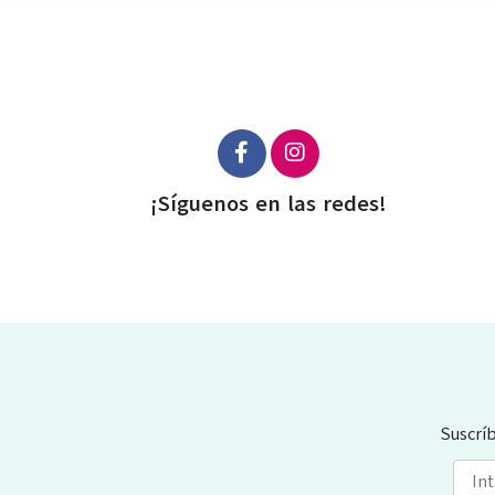
¡Síguenos en las redes!
Suscrí