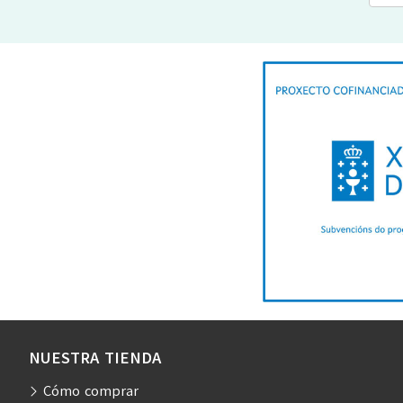
NUESTRA TIENDA
Cómo comprar