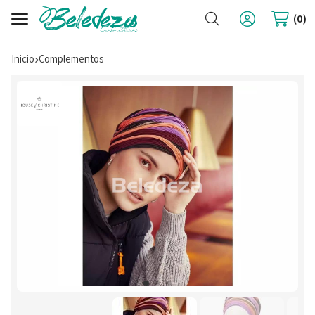
Buscar
0
Inicio
complementos