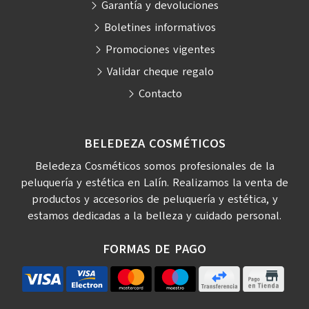
Garantía y devoluciones
Boletines informativos
Promociones vigentes
Validar cheque regalo
Contacto
BELEDEZA COSMÉTICOS
Beledeza Cosméticos somos profesionales de la
peluquería y estética en Lalín. Realizamos la venta de
productos y accesorios de peluquería y estética, y
estamos dedicadas a la belleza y cuidado personal.
FORMAS DE PAGO