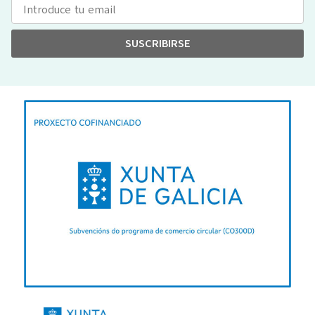
SUSCRIBIRSE