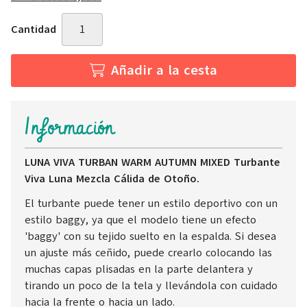
Cantidad
Añadir a la cesta
Información
LUNA VIVA TURBAN WARM AUTUMN MIXED Turbante
Viva Luna Mezcla Cálida de Otoño.
El turbante puede tener un estilo deportivo con un
estilo baggy, ya que el modelo tiene un efecto
'baggy' con su tejido suelto en la espalda. Si desea
un ajuste más ceñido, puede crearlo colocando las
muchas capas plisadas en la parte delantera y
tirando un poco de la tela y llevándola con cuidado
hacia la frente o hacia un lado.