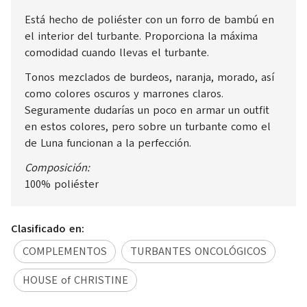
Está hecho de poliéster con un forro de bambú en
el interior del turbante. Proporciona la máxima
comodidad cuando llevas el turbante.
Tonos mezclados de burdeos, naranja, morado, así
como colores oscuros y marrones claros.
Seguramente dudarías un poco en armar un outfit
en estos colores, pero sobre un turbante como el
de Luna funcionan a la perfección.
Composición:
100% poliéster
Clasificado en:
COMPLEMENTOS
TURBANTES ONCOLÓGICOS
HOUSE of CHRISTINE