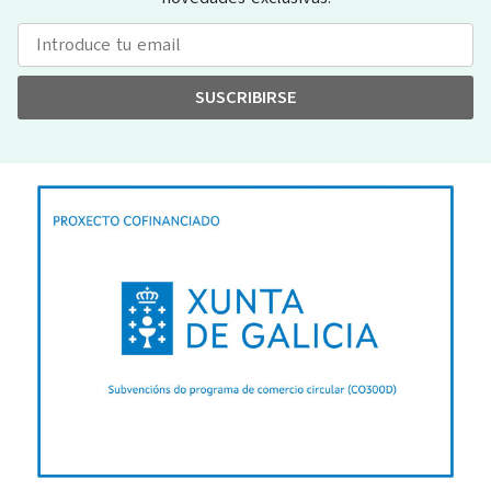
SUSCRIBIRSE