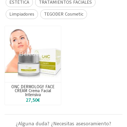
ESTÉTICA
TRATAMIENTOS FACIALES
Limpiadores
TEGODER Cosmetic
ONC DERMOLOGY FACE
CREAM Crema Facial
Intensiva
27,50€
¿Alguna duda? ¿Necesitas asesoramiento?