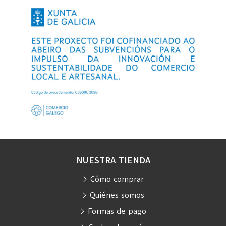
NUESTRA TIENDA
Cómo comprar
Quiénes somos
Formas de pago