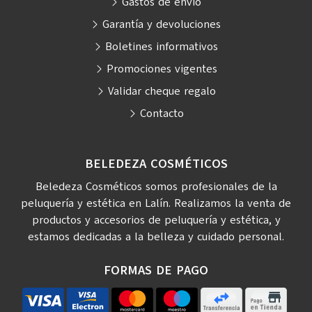
Gastos de envío
Garantía y devoluciones
Boletines informativos
Promociones vigentes
Validar cheque regalo
Contacto
BELEDEZA COSMÉTICOS
Beledeza Cosméticos somos profesionales de la
peluquería y estética en Lalín. Realizamos la venta de
productos y accesorios de peluquería y estética, y
estamos dedicadas a la belleza y cuidado personal.
FORMAS DE PAGO