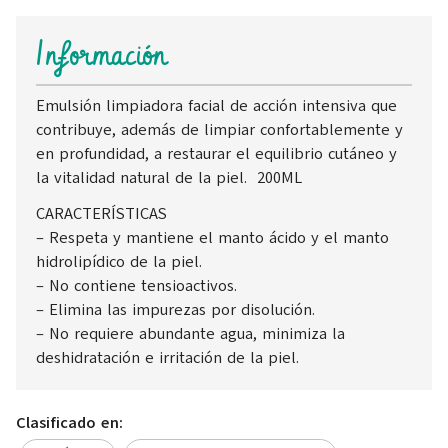
Información
Emulsión limpiadora facial de acción intensiva que
contribuye, además de limpiar confortablemente y
en profundidad, a restaurar el equilibrio cutáneo y
la vitalidad natural de la piel. 200ML
CARACTERÍSTICAS
– Respeta y mantiene el manto ácido y el manto
hidrolipídico de la piel.
– No contiene tensioactivos.
– Elimina las impurezas por disolución.
– No requiere abundante agua, minimiza la
deshidratación e irritación de la piel.
Clasificado en: