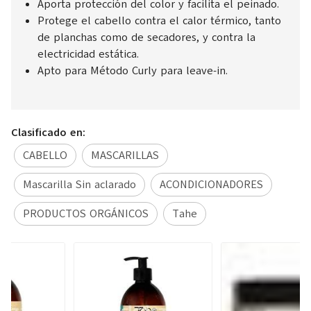
Aporta protección del color y facilita el peinado.
Protege el cabello contra el calor térmico, tanto
de planchas como de secadores, y contra la
electricidad estática.
Apto para Método Curly para leave-in.
Clasificado en:
CABELLO
MASCARILLAS
Mascarilla Sin aclarado
ACONDICIONADORES
PRODUCTOS ORGÁNICOS
Tahe