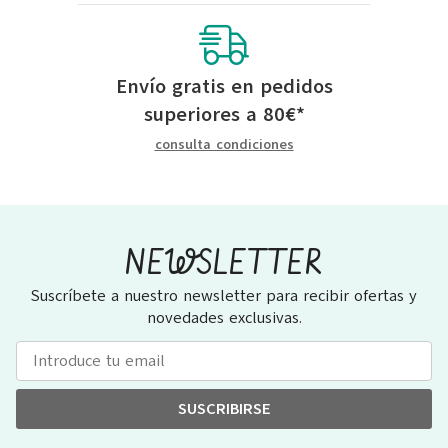
Envío gratis en pedidos
superiores a
80
€
*
consulta condiciones
NEWSLETTER
Suscríbete a nuestro newsletter para recibir ofertas y
novedades exclusivas.
SUSCRIBIRSE