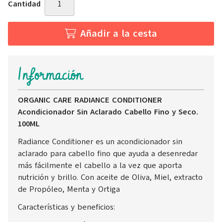
Cantidad
Añadir a la cesta
Información
ORGANIC CARE RADIANCE CONDITIONER
Acondicionador Sin Aclarado Cabello Fino y Seco.
100ML
Radiance Conditioner es un acondicionador sin
aclarado para cabello fino que ayuda a desenredar
más fácilmente el cabello a la vez que aporta
nutrición y brillo. Con aceite de Oliva, Miel, extracto
de Propóleo, Menta y Ortiga
Características y beneficios: