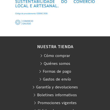
NUESTRA TIENDA
Cómo comprar
Quiénes somos
Formas de pago
Gastos de envío
Garantía y devoluciones
Boletines informativos
Promociones vigentes