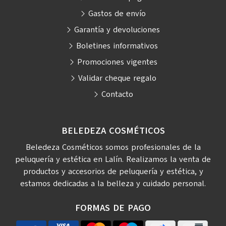
Gastos de envío
Garantía y devoluciones
Boletines informativos
Promociones vigentes
Validar cheque regalo
Contacto
BELEDEZA COSMÉTICOS
Beledeza Cosméticos somos profesionales de la
peluquería y estética en Lalín. Realizamos la venta de
productos y accesorios de peluquería y estética, y
estamos dedicadas a la belleza y cuidado personal.
FORMAS DE PAGO