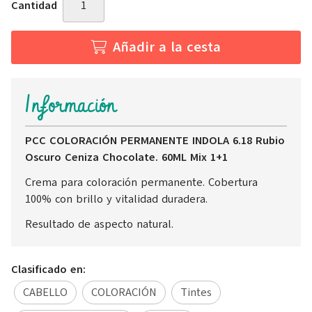
Cantidad
Añadir a la cesta
Información
PCC COLORACIÓN PERMANENTE INDOLA 6.18 Rubio
Oscuro Ceniza Chocolate. 60ML Mix 1+1
Crema para coloración permanente. Cobertura
100% con brillo y vitalidad duradera.
Resultado de aspecto natural.
Clasificado en:
CABELLO
COLORACIÓN
Tintes