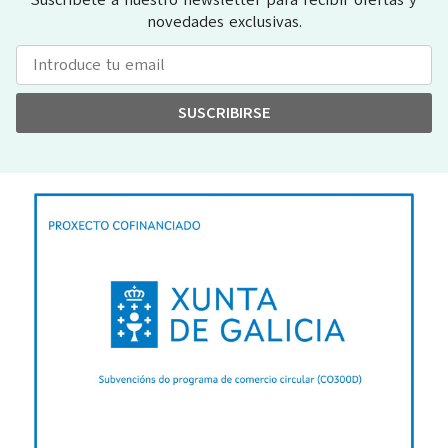
novedades exclusivas.
SUSCRIBIRSE