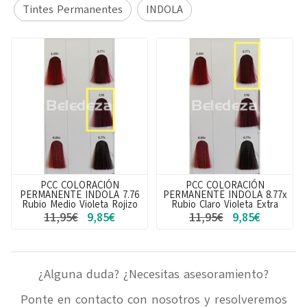
Tintes Permanentes
INDOLA
PCC COLORACIÓN
PCC COLORACIÓN
PERMANENTE INDOLA 7.76
PERMANENTE INDOLA 8.77x
Rubio Medio Violeta Rojizo
Rubio Claro Violeta Extra
11,95€
9,85€
11,95€
9,85€
¿Alguna duda? ¿Necesitas asesoramiento?
Ponte en contacto con nosotros y resolveremos