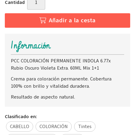
Cantidad
Añadir a la cesta
Información
PCC COLORACIÓN PERMANENTE INDOLA 6.77x
Rubio Oscuro Violeta Extra. 60ML Mix 1+1
Crema para coloración permanente. Cobertura
100% con brillo y vitalidad duradera.
Resultado de aspecto natural.
Clasificado en:
CABELLO
COLORACIÓN
Tintes