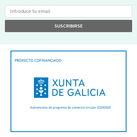
SUSCRIBIRSE