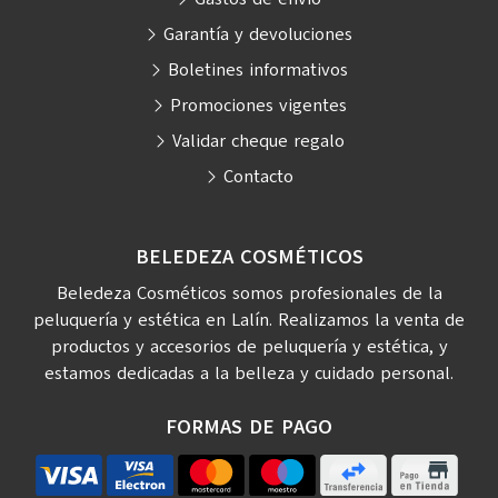
Garantía y devoluciones
Boletines informativos
Promociones vigentes
Validar cheque regalo
Contacto
BELEDEZA COSMÉTICOS
Beledeza Cosméticos somos profesionales de la
peluquería y estética en Lalín. Realizamos la venta de
productos y accesorios de peluquería y estética, y
estamos dedicadas a la belleza y cuidado personal.
FORMAS DE PAGO