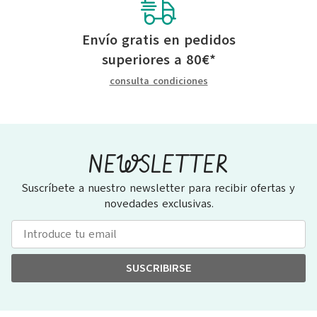
Envío gratis en pedidos
superiores a
80
€
*
consulta condiciones
NEWSLETTER
Suscríbete a nuestro newsletter para recibir ofertas y
novedades exclusivas.
SUSCRIBIRSE