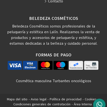
Contacto
BELEDEZA COSMÉTICOS
Beledeza Cosméticos somos profesionales de la
peluquería y estética en Lalín. Realizamos la venta de
productos y accesorios de peluquería y estética, y
estamos dedicadas a la belleza y cuidado personal.
FORMAS DE PAGO
Cosmética masculina
Turbantes oncológicos
Mapa del sitio
-
Aviso legal
-
Política de privacidad
-
Cookies
-
Condiciones generales de contratación
-
Área Interna