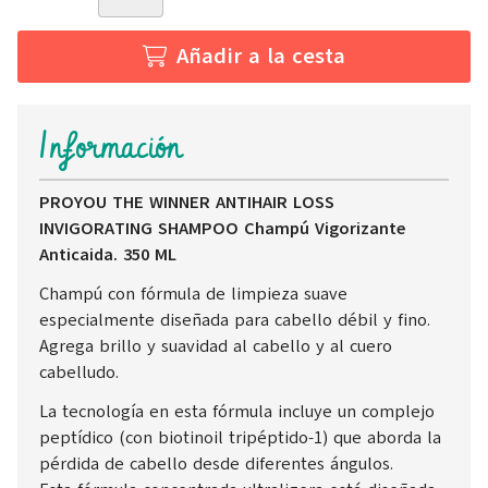
Añadir a la cesta
Información
PROYOU THE WINNER ANTIHAIR LOSS
INVIGORATING SHAMPOO Champú Vigorizante
Anticaida. 350 ML
Champú con fórmula de limpieza suave
especialmente diseñada para cabello débil y fino.
Agrega brillo y suavidad al cabello y al cuero
cabelludo.
La tecnología en esta fórmula incluye un complejo
peptídico (con biotinoil tripéptido-1) que aborda la
pérdida de cabello desde diferentes ángulos.