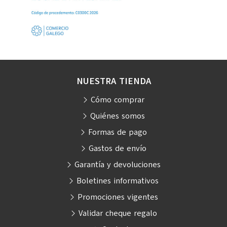
NUESTRA TIENDA
Cómo comprar
Quiénes somos
Formas de pago
Gastos de envío
Garantía y devoluciones
Boletines informativos
Promociones vigentes
Validar cheque regalo