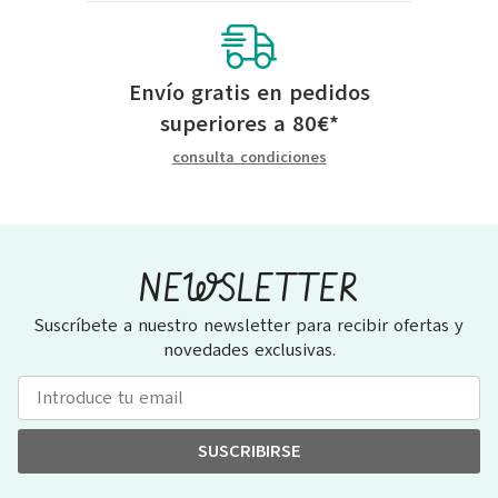
Envío gratis en pedidos
superiores a
80
€
*
consulta condiciones
NEWSLETTER
Suscríbete a nuestro newsletter para recibir ofertas y
novedades exclusivas.
SUSCRIBIRSE