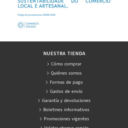
NUESTRA TIENDA
Cómo comprar
Quiénes somos
Formas de pago
Gastos de envío
Garantía y devoluciones
Boletines informativos
Promociones vigentes
Validar cheque regalo