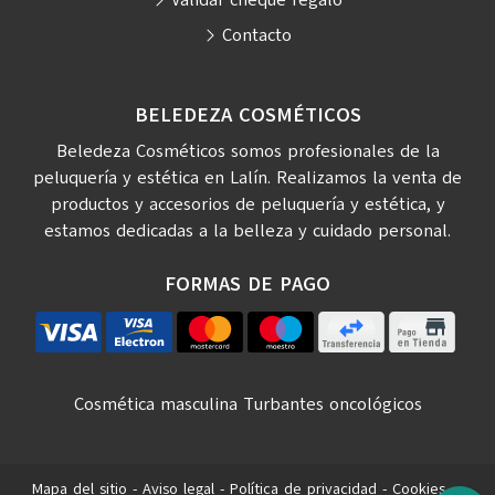
Contacto
BELEDEZA COSMÉTICOS
Beledeza Cosméticos somos profesionales de la
peluquería y estética en Lalín. Realizamos la venta de
productos y accesorios de peluquería y estética, y
estamos dedicadas a la belleza y cuidado personal.
FORMAS DE PAGO
Cosmética masculina
Turbantes oncológicos
Mapa del sitio
-
Aviso legal
-
Política de privacidad
-
Cookies
-