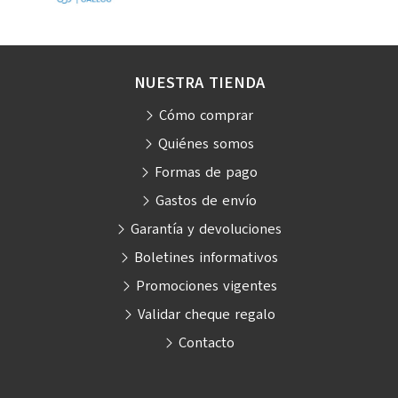
NUESTRA TIENDA
Cómo comprar
Quiénes somos
Formas de pago
Gastos de envío
Garantía y devoluciones
Boletines informativos
Promociones vigentes
Validar cheque regalo
Contacto