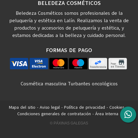
BELEDEZA COSMÉTICOS
Beledeza Cosméticos somos profesionales de la
peluquería y estética en Lalín. Realizamos la venta de
productos y accesorios de peluquería y estética, y
estamos dedicadas a la belleza y cuidado personal.
FORMAS DE PAGO
Cosmética masculina
Turbantes oncológicos
Mapa del sitio
-
Aviso legal
-
Política de privacidad
-
Cookies
-
Condiciones generales de contratación
-
Área Interna
© PÁXINAS GALEGAS