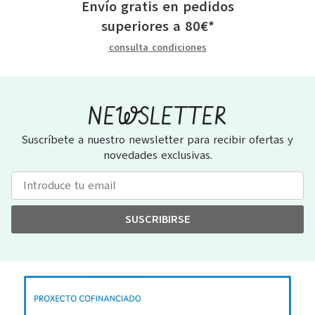
Envío gratis en pedidos
superiores a
80
€
*
consulta condiciones
NEWSLETTER
Suscríbete a nuestro newsletter para recibir ofertas y
novedades exclusivas.
SUSCRIBIRSE