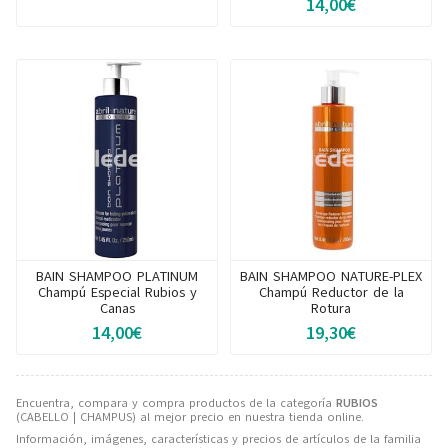
14,00€
BAIN SHAMPOO PLATINUM
BAIN SHAMPOO NATURE-PLEX
Champú Especial Rubios y
Champú Reductor de la
Canas
Rotura
14,00€
19,30€
Encuentra, compara y compra productos de la categoría
RUBIOS
(CABELLO | CHAMPUS) al mejor precio en nuestra tienda online.
Información, imágenes, características y precios de artículos de la familia