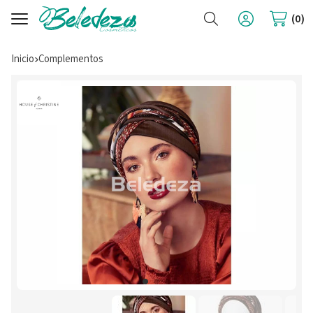
Buscar
0
Inicio
complementos