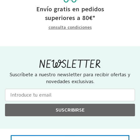
Envío gratis en pedidos
superiores a
80
€
*
consulta condiciones
NEWSLETTER
Suscríbete a nuestro newsletter para recibir ofertas y
novedades exclusivas.
SUSCRIBIRSE