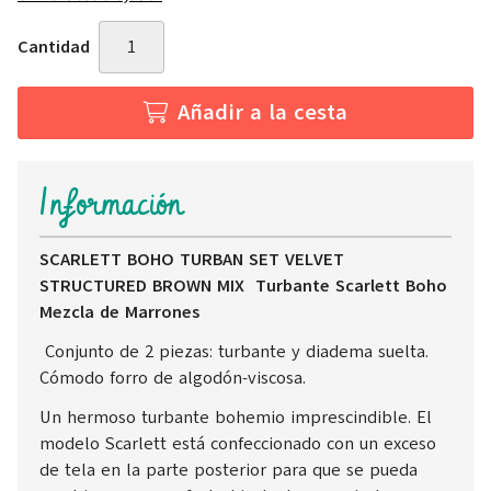
Cantidad
Añadir a la cesta
Información
SCARLETT BOHO TURBAN SET VELVET
STRUCTURED BROWN MIX Turbante Scarlett Boho
Mezcla de Marrones
Conjunto de 2 piezas: turbante y diadema suelta.
Cómodo forro de algodón-viscosa.
Un hermoso turbante bohemio imprescindible. El
modelo Scarlett está confeccionado con un exceso
de tela en la parte posterior para que se pueda