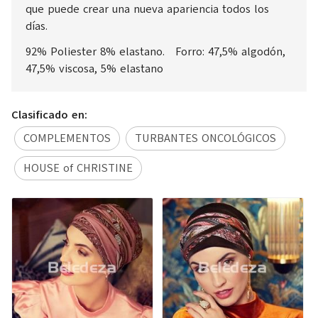
que puede crear una nueva apariencia todos los
días.
92% Poliester 8% elastano. Forro: 47,5% algodón,
47,5% viscosa, 5% elastano
Clasificado en:
COMPLEMENTOS
TURBANTES ONCOLÓGICOS
HOUSE of CHRISTINE