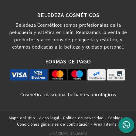
BELEDEZA COSMÉTICOS
Beledeza Cosméticos somos profesionales de la
peluquería y estética en Lalín. Realizamos la venta de
productos y accesorios de peluquería y estética, y
estamos dedicadas a la belleza y cuidado personal.
FORMAS DE PAGO
Cosmética masculina
Turbantes oncológicos
Mapa del sitio
-
Aviso legal
-
Política de privacidad
-
Cookies
-
Condiciones generales de contratación
-
Área Interna
© PÁXINAS GALEGAS