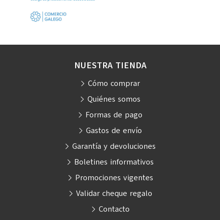
NUESTRA TIENDA
Cómo comprar
Quiénes somos
Formas de pago
Gastos de envío
Garantía y devoluciones
Boletines informativos
Promociones vigentes
Validar cheque regalo
Contacto