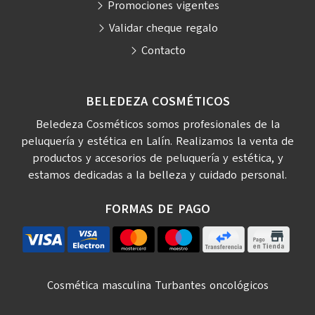
Promociones vigentes
Validar cheque regalo
Contacto
BELEDEZA COSMÉTICOS
Beledeza Cosméticos somos profesionales de la
peluquería y estética en Lalín. Realizamos la venta de
productos y accesorios de peluquería y estética, y
estamos dedicadas a la belleza y cuidado personal.
FORMAS DE PAGO
Cosmética masculina
Turbantes oncológicos