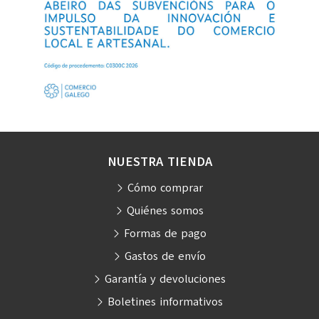
NUESTRA TIENDA
Cómo comprar
Quiénes somos
Formas de pago
Gastos de envío
Garantía y devoluciones
Boletines informativos