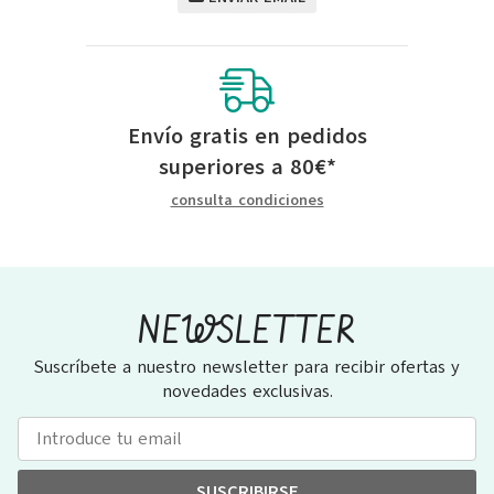
Envío gratis en pedidos
superiores a
80
€
*
consulta condiciones
NEWSLETTER
Suscríbete a nuestro newsletter para recibir ofertas y
novedades exclusivas.
SUSCRIBIRSE