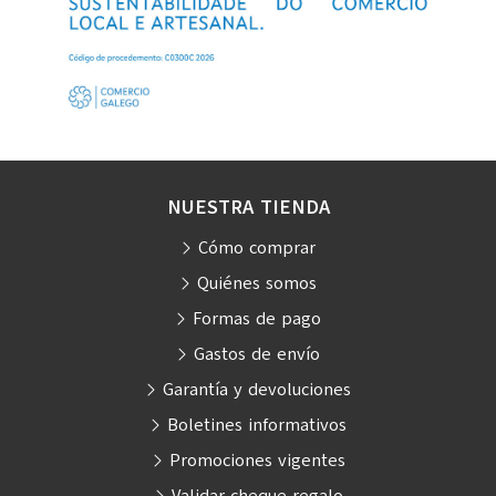
NUESTRA TIENDA
Cómo comprar
Quiénes somos
Formas de pago
Gastos de envío
Garantía y devoluciones
Boletines informativos
Promociones vigentes
Validar cheque regalo