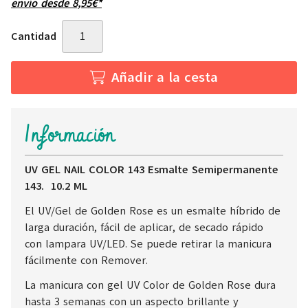
envío desde
8,95
€
*
Cantidad
Añadir a la cesta
Información
UV GEL NAIL COLOR 143 Esmalte Semipermanente
143. 10.2 ML
El UV/Gel de Golden Rose es un esmalte híbrido de
larga duración, fácil de aplicar, de secado rápido
con lampara UV/LED. Se puede retirar la manicura
fácilmente con Remover.
La manicura con gel UV Color de Golden Rose dura
hasta 3 semanas con un aspecto brillante y