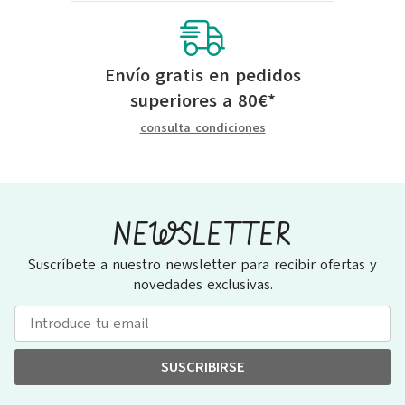
Envío gratis en pedidos
superiores a
80
€
*
consulta condiciones
NEWSLETTER
Suscríbete a nuestro newsletter para recibir ofertas y
novedades exclusivas.
SUSCRIBIRSE