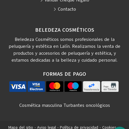
Contacto
BELEDEZA COSMÉTICOS
Beledeza Cosméticos somos profesionales de la
peluquería y estética en Lalín. Realizamos la venta de
productos y accesorios de peluquería y estética, y
estamos dedicadas a la belleza y cuidado personal.
FORMAS DE PAGO
Cosmética masculina
Turbantes oncológicos
Mapa del sitio
-
Aviso legal
-
Política de privacidad
-
Cookies
-