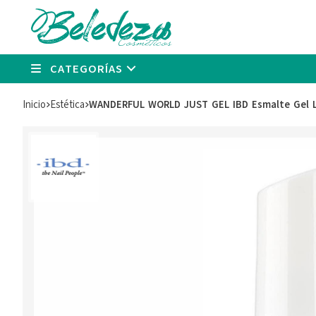
CATEGORÍAS
Inicio
estética
WANDERFUL WORLD JUST GEL IBD Esmalte Gel 