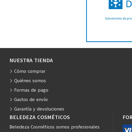
NUESTRA TIENDA
Cómo comprar
Quiénes somos
Formas de pago
Gastos de envío
Garantía y devoluciones
BELEDEZA COSMÉTICOS
FO
Beledeza Cosméticos somos profesionales