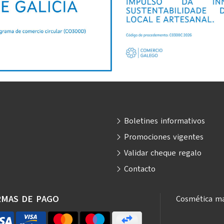
Boletines informativos
Promociones vigentes
Validar cheque regalo
Contacto
RMAS DE PAGO
Cosmética ma