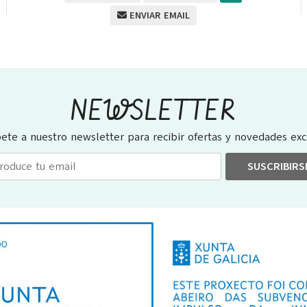
ENVIAR EMAIL
NEWSLETTER
bete a nuestro newsletter para recibir ofertas y novedades excl
SUSCRIBIRS