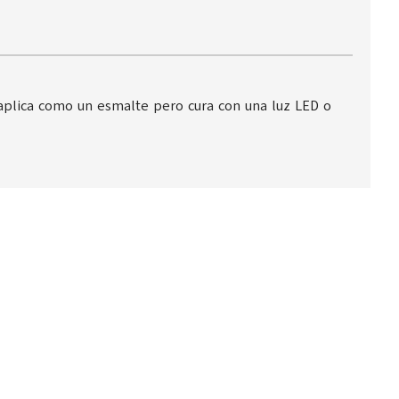
 aplica como un esmalte pero cura con una luz LED o